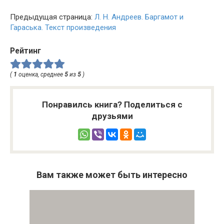
Предыдущая страница:
Л. Н. Андреев. Баргамот и
Гараська. Текст произведения
Рейтинг
(
1
оценка, среднее
5
из
5
)
Понравилсь книга? Поделиться с
друзьями
Вам также может быть интересно