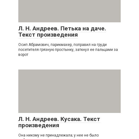
Л. Н. Андреев. Петька на даче.
Текст произведения
Осип Абрамович, парикмахер, поправил на груди
посетителя грязную простынку, заткнул ее пальцами за
ворот
Л. Н. Андреев. Кусака. Текст
произведения
Она никому не принадлежала; у нее не было