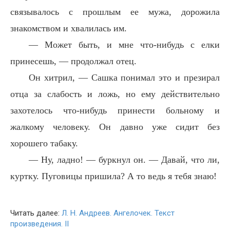
связывалось с прошлым ее мужа, дорожила
знакомством и хвалилась им.
— Может быть, и мне что-нибудь с елки
принесешь, — продолжал отец.
Он хитрил, — Сашка понимал это и презирал
отца за слабость и ложь, но ему действительно
захотелось что-нибудь принести больному и
жалкому человеку. Он давно уже сидит без
хорошего табаку.
— Ну, ладно! — буркнул он. — Давай, что ли,
куртку. Пуговицы пришила? А то ведь я тебя знаю!
Читать далее:
Л. Н. Андреев. Ангелочек. Текст
произведения. II