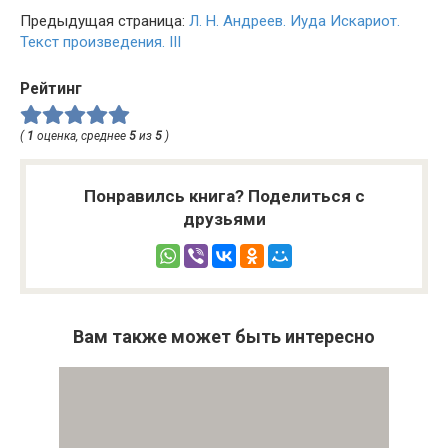
Предыдущая страница:
Л. Н. Андреев. Иуда Искариот.
Текст произведения. III
Рейтинг
(
1
оценка, среднее
5
из
5
)
Понравилсь книга? Поделиться с
друзьями
Вам также может быть интересно