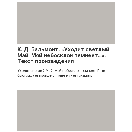
К. Д. Бальмонт. «Уходит светлый
Май. Мой небосклон темнеет…».
Текст произведения
Уходит светлый Май. Мой небосклон темнеет. Пять
быстрых лет пройдет, — мне минет тридцать