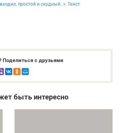
н входил, простой и скудный…». Текст
? Поделиться с друзьями
жет быть интересно