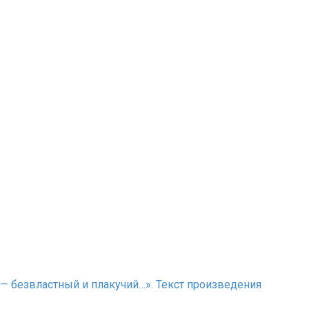
в — безвластный и плакучий…». Текст произведения