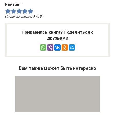
Рейтинг
(
1
оценка, среднее
5
из
5
)
Понравилсь книга? Поделиться с
друзьями
Вам также может быть интересно