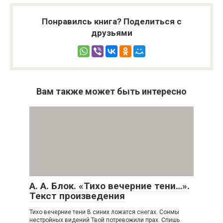
Понравилсь книга? Поделиться с
друзьями
Вам также может быть интересно
А. А. Блок. «Тихо вечерние тени…».
Текст произведения
Тихо вечерние тени В синих ложатся снегах. Сонмы
нестройных видений Твой потревожили прах. Спишь