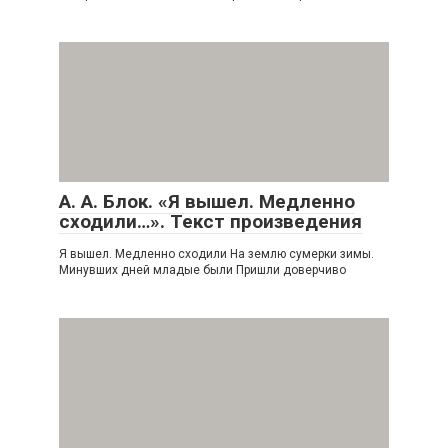
А. А. Блок. «Я вышел. Медленно
сходили…». Текст произведения
Я вышел. Медленно сходили На землю сумерки зимы.
Минувших дней младые были Пришли доверчиво