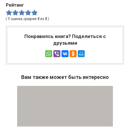
Рейтинг
(
1
оценка, среднее
5
из
5
)
Понравилсь книга? Поделиться с
друзьями
Вам также может быть интересно