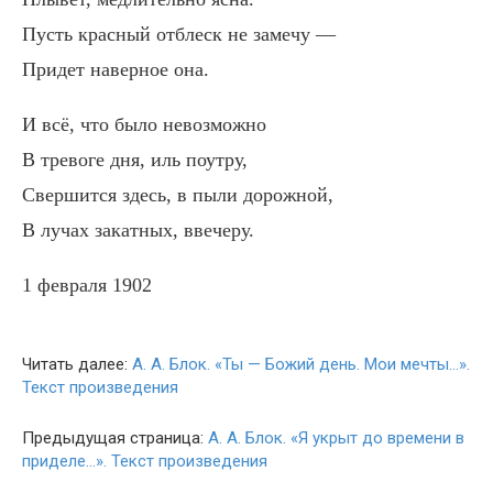
Пусть красный отблеск не замечу —
Придет наверное она.
И всё, что было невозможно
В тревоге дня, иль поутру,
Свершится здесь, в пыли дорожной,
В лучах закатных, ввечеру.
1 февраля 1902
Читать далее:
А. А. Блок. «Ты — Божий день. Мои мечты…».
Текст произведения
Предыдущая страница:
А. А. Блок. «Я укрыт до времени в
приделе…». Текст произведения