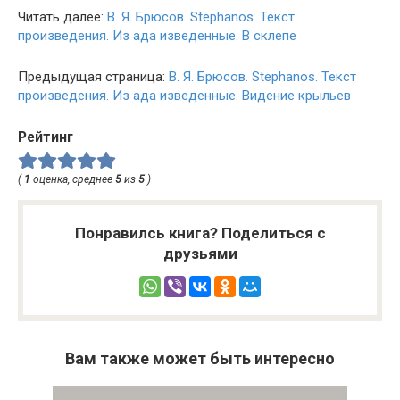
Читать далее:
В. Я. Брюсов. Stephanos. Текст
произведения. Из ада изведенные. В склепе
Предыдущая страница:
В. Я. Брюсов. Stephanos. Текст
произведения. Из ада изведенные. Видение крыльев
Рейтинг
(
1
оценка, среднее
5
из
5
)
Понравилсь книга? Поделиться с
друзьями
Вам также может быть интересно