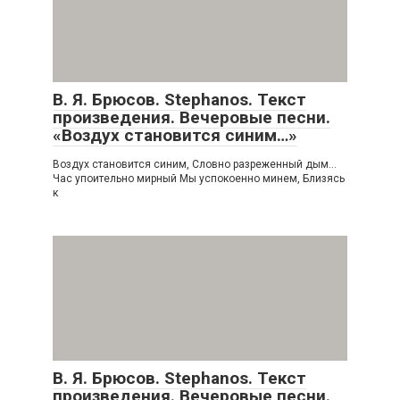
В. Я. Брюсов. Stephanos. Текст
произведения. Вечеровые песни.
«Воздух становится синим…»
Воздух становится синим, Словно разреженный дым…
Час упоительно мирный Мы успокоенно минем, Близясь
к
В. Я. Брюсов. Stephanos. Текст
произведения. Вечеровые песни.