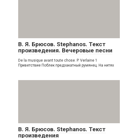
В. Я. Брюсов. Stephanos. Текст
произведения. Вечеровые песни
De la musique avant toute chose. P. Verlaine 1
Приветствие Поблек предзакатный румянец. На нитях
В. Я. Брюсов. Stephanos. Текст
произведения