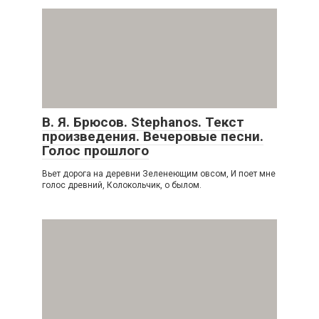
В. Я. Брюсов. Stephanos. Текст
произведения. Вечеровые песни.
Голос прошлого
Вьет дорога на деревни Зеленеющим овсом, И поет мне
голос древний, Колокольчик, о былом.