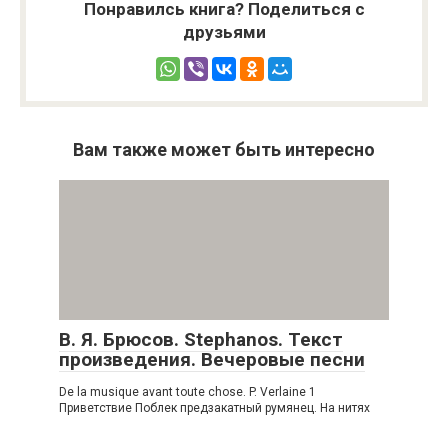
Понравилсь книга? Поделиться с
друзьями
Вам также может быть интересно
В. Я. Брюсов. Stephanos. Текст
произведения. Вечеровые песни
De la musique avant toute chose. P. Verlaine 1
Приветствие Поблек предзакатный румянец. На нитях