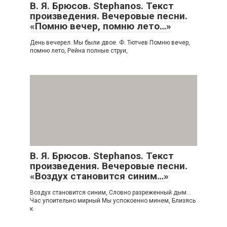
В. Я. Брюсов. Stephanos. Текст
произведения. Вечеровые песни.
«Помню вечер, помню лето…»
День вечерел. Мы были двое. Ф. Тютчев Помню вечер,
помню лето, Рейна полные струи,
В. Я. Брюсов. Stephanos. Текст
произведения. Вечеровые песни.
«Воздух становится синим…»
Воздух становится синим, Словно разреженный дым…
Час упоительно мирный Мы успокоенно минем, Близясь
к