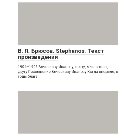
В. Я. Брюсов. Stephanos. Текст
произведения
1904—1905 Вячеславу Иванову, поэту, мыслителю,
другу Посвящение Вячеславу Иванову Когда впервые, в
годы блага,