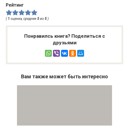
Рейтинг
(
1
оценка, среднее
5
из
5
)
Понравилсь книга? Поделиться с
друзьями
Вам также может быть интересно