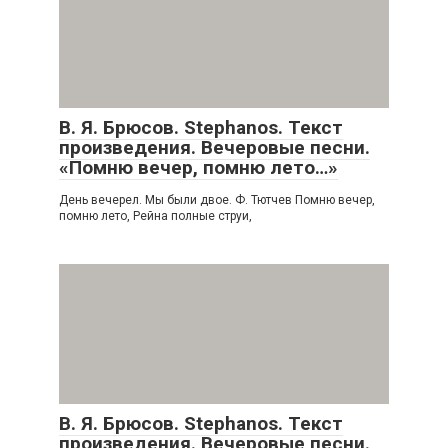
В. Я. Брюсов. Stephanos. Текст
произведения. Вечеровые песни.
«Помню вечер, помню лето…»
День вечерел. Мы были двое. Ф. Тютчев Помню вечер,
помню лето, Рейна полные струи,
В. Я. Брюсов. Stephanos. Текст
произведения. Вечеровые песни.