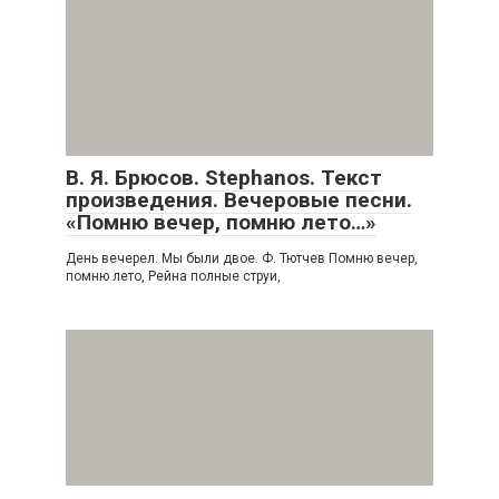
В. Я. Брюсов. Stephanos. Текст
произведения. Вечеровые песни.
«Помню вечер, помню лето…»
День вечерел. Мы были двое. Ф. Тютчев Помню вечер,
помню лето, Рейна полные струи,