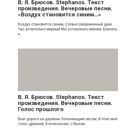
В. Я. Брюсов. Stephanos. Текст
произведения. Вечеровые песни.
«Воздух становится синим…»
Воздух становится синим, Словно разреженный дым…
Час упоительно мирный Мы успокоенно минем, Близясь
к
В. Я. Брюсов. Stephanos. Текст
произведения. Вечеровые песни.
Голос прошлого
Вьет дорога на деревни Зеленеющим овсом, И поет мне
голос древний, Колокольчик, о былом.