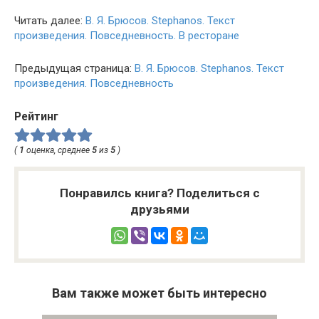
Читать далее:
В. Я. Брюсов. Stephanos. Текст
произведения. Повседневность. В ресторане
Предыдущая страница:
В. Я. Брюсов. Stephanos. Текст
произведения. Повседневность
Рейтинг
(
1
оценка, среднее
5
из
5
)
Понравилсь книга? Поделиться с
друзьями
Вам также может быть интересно