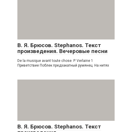
В. Я. Брюсов. Stephanos. Текст
произведения. Вечеровые песни
De la musique avant toute chose. P. Verlaine 1
Приветствие Поблек предзакатный румянец. На нитях
В. Я. Брюсов. Stephanos. Текст