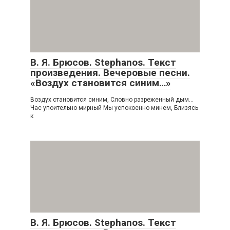
В. Я. Брюсов. Stephanos. Текст
произведения. Вечеровые песни.
«Воздух становится синим…»
Воздух становится синим, Словно разреженный дым…
Час упоительно мирный Мы успокоенно минем, Близясь
к
В. Я. Брюсов. Stephanos. Текст