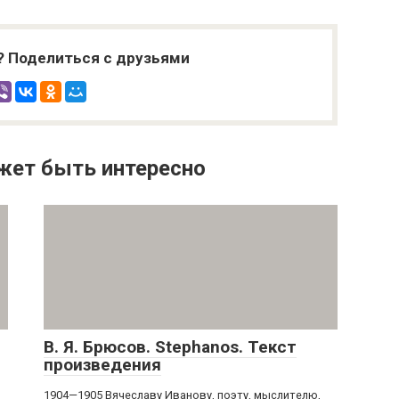
? Поделиться с друзьями
жет быть интересно
В. Я. Брюсов. Stephanos. Текст
произведения
1904—1905 Вячеславу Иванову, поэту, мыслителю,