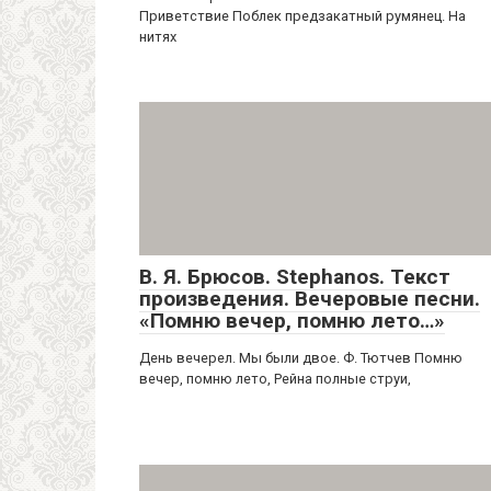
Приветствие Поблек предзакатный румянец. На
нитях
В. Я. Брюсов. Stephanos. Текст
произведения. Вечеровые песни.
«Помню вечер, помню лето…»
День вечерел. Мы были двое. Ф. Тютчев Помню
вечер, помню лето, Рейна полные струи,