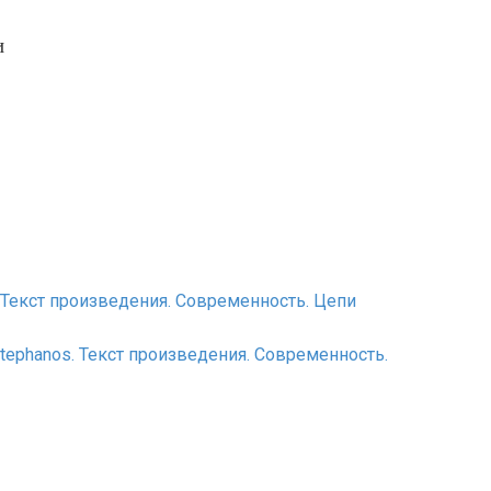
и
. Текст произведения. Современность. Цепи
Stephanos. Текст произведения. Современность.