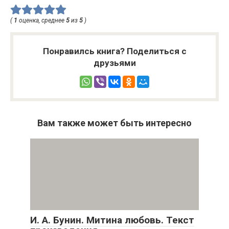
(
1
оценка, среднее
5
из
5
)
Понравилсь книга? Поделиться с
друзьями
Вам также может быть интересно
И. А. Бунин. Митина любовь. Текст