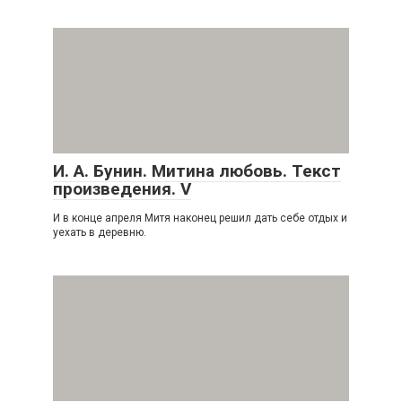
И. А. Бунин. Митина любовь. Текст
произведения. V
И в конце апреля Митя наконец решил дать себе отдых и
уехать в деревню.