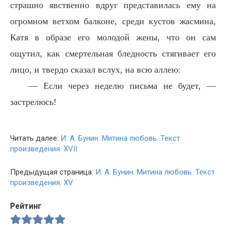
страшно явственно вдруг представилась ему на
огромном ветхом балконе, среди кустов жасмина,
Катя в образе его молодой жены, что он сам
ощутил, как смертельная бледность стягивает его
лицо, и твердо сказал вслух, на всю аллею:
— Если через неделю письма не будет, —
застрелюсь!
Читать далее:
И. А. Бунин. Митина любовь. Текст
произведения. XVII
Предыдущая страница:
И. А. Бунин. Митина любовь. Текст
произведения. XV
Рейтинг