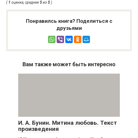
(
1
оценка, среднее
5
из
5
)
Понравилсь книга? Поделиться с
друзьями
Вам также может быть интересно
И. А. Бунин. Митина любовь. Текст
произведения