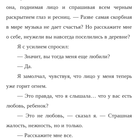
она, поднимая лицо и спрашивая всем черным
раскрытием глаз и ресниц. — Разве самая скорбная
в мире музыка не дает счастья? Но расскажите мне
о себе, неужели вы навсегда поселились в деревне?
Я с усилием спросил:
— Значит, вы тогда меня еще любили?
— Да.
Я замолчал, чувствуя, что лицо у меня теперь
уже горит огнем.
— Это правда, что я слышала… что у вас есть
любовь, ребенок?
— Это не любовь, — сказал я. — Страшная
жалость, нежность, но и только.
— Расскажите мне все.