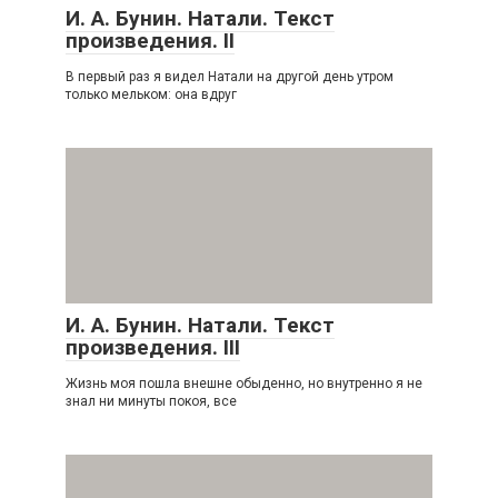
И. А. Бунин. Натали. Текст
произведения. II
В первый раз я видел Натали на другой день утром
только мельком: она вдруг
И. А. Бунин. Натали. Текст
произведения. III
Жизнь моя пошла внешне обыденно, но внутренно я не
знал ни минуты покоя, все