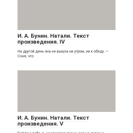
И. А. Бунин. Натали. Текст
произведения. IV
На другой день она не вышла ни утром, ни к обеду. —
Соня, что
И. А. Бунин. Натали. Текст
произведения. V