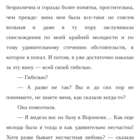
безразлична и гораздо более понятна, простительна,
чем прежде: вина моя была все-таки не совсем
вольная и даже в ту пору заслуживала
снисхождения по моей крайней молодости и по
тому удивительному стечению обстоятельств, в
которое я попал. И потом, я уже достаточно наказан
за эту вину — всей своей гибелью.
— Гибелью?
— А разве не так? Вы и до сих пор не
понимаете, не знаете меня, как сказали когда-то?
Она помолчала.
— Я видела вас на балу в Воронеже… Как еще
молода была я тогда и как удивительно несчастна!
Хотя разве бывает несчастная любовь? — сказала