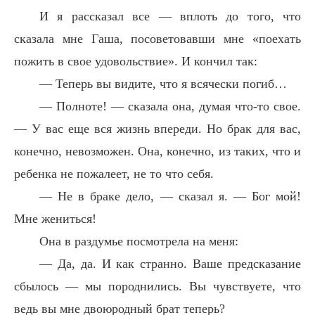
И я рассказал все — вплоть до того, что
сказала мне Гаша, посоветовавши мне «поехать
пожить в свое удовольствие». И кончил так:
— Теперь вы видите, что я всячески погиб…
— Полноте! — сказала она, думая что-то свое.
— У вас еще вся жизнь впереди. Но брак для вас,
конечно, невозможен. Она, конечно, из таких, что и
ребенка не пожалеет, не то что себя.
— Не в браке дело, — сказал я. — Бог мой!
Мне жениться!
Она в раздумье посмотрела на меня:
— Да, да. И как странно. Ваше предсказание
сбылось — мы породнились. Вы чувствуете, что
ведь вы мне двоюродный брат теперь?