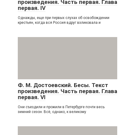
произведения. Часть первая. Глава
первая. IV
Однажды, еще при первых слухах об освобождении
крестьян, когда вся Россия вдруг взликовала и
Ф. М. Достоевский. Бесы. Текст
произведения. Часть первая. Глава
первая. VI
Они съездили и прожили в Петербурге почти весь
зимний сезон. Всё, однако, к великому