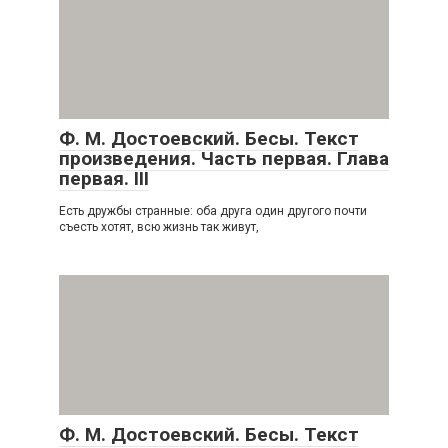
Ф. М. Достоевский. Бесы. Текст
произведения. Часть первая. Глава
первая. III
Есть дружбы странные: оба друга один другого почти
съесть хотят, всю жизнь так живут,
Ф. М. Достоевский. Бесы. Текст