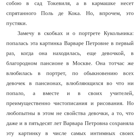
собою в сад Токевиля, а в кармашке несет
спрятанного Поль де Кока. Но, впрочем, это
пустяки.
Замечу в скобках и о портрете Кукольника:
попалась эта картинка Варваре Петровне в первый
раз, когда она находилась, еще девочкой, в
благородном пансионе в Москве. Она тотчас же
влюбилась в портрет, по обыкновению всех
девочек в пансионах, влюбляющихся во что ни
попало, а вместе и в своих учителей,
преимущественно чистописания и рисования. Но
любопытны в этом не свойства девочки, а то, что
даже и в пятьдесят лет Варвара Петровна сохраняла
эту картинку в числе самых интимных своих