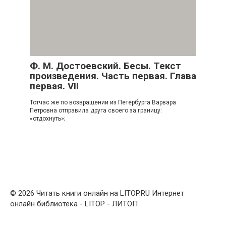
Ф. М. Достоевский. Бесы. Текст
произведения. Часть первая. Глава
первая. VII
Тотчас же по возвращении из Петербурга Варвара
Петровна отправила друга своего за границу:
«отдохнуть»;
© 2026 Читать книги онлайн на LITOP.RU Интернет
онлайн библиотека - LITOP - ЛИТОП