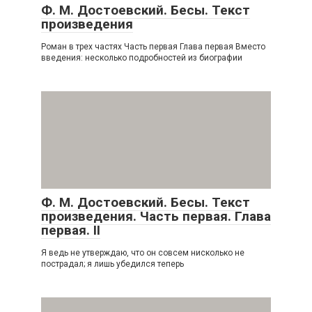
Ф. М. Достоевский. Бесы. Текст
произведения
Роман в трех частях Часть первая Глава первая Вместо
введения: несколько подробностей из биографии
Ф. М. Достоевский. Бесы. Текст
произведения. Часть первая. Глава
первая. II
Я ведь не утверждаю, что он совсем нисколько не
пострадал; я лишь убедился теперь