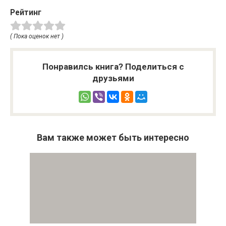
Рейтинг
( Пока оценок нет )
Понравилсь книга? Поделиться с
друзьями
Вам также может быть интересно