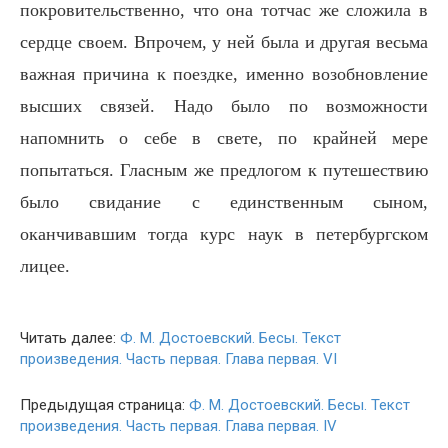
покровительственно, что она тотчас же сложила в
сердце своем. Впрочем, у ней была и другая весьма
важная причина к поездке, именно возобновление
высших связей. Надо было по возможности
напомнить о себе в свете, по крайней мере
попытаться. Гласным же предлогом к путешествию
было свидание с единственным сыном,
оканчивавшим тогда курс наук в петербургском
лицее.
Читать далее:
Ф. М. Достоевский. Бесы. Текст
произведения. Часть первая. Глава первая. VI
Предыдущая страница:
Ф. М. Достоевский. Бесы. Текст
произведения. Часть первая. Глава первая. IV