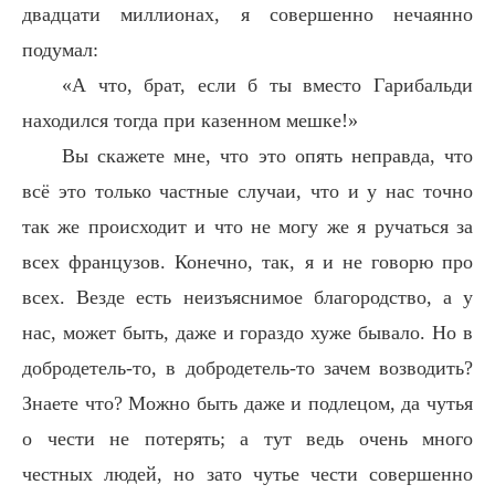
двадцати миллионах, я совершенно нечаянно
подумал:
«А что, брат, если б ты вместо Гарибальди
находился тогда при казенном мешке!»
Вы скажете мне, что это опять неправда, что
всё это только частные случаи, что и у нас точно
так же происходит и что не могу же я ручаться за
всех французов. Конечно, так, я и не говорю про
всех. Везде есть неизъяснимое благородство, а у
нас, может быть, даже и гораздо хуже бывало. Но в
добродетель-то, в добродетель-то зачем возводить?
Знаете что? Можно быть даже и подлецом, да чутья
о чести не потерять; а тут ведь очень много
честных людей, но зато чутье чести совершенно