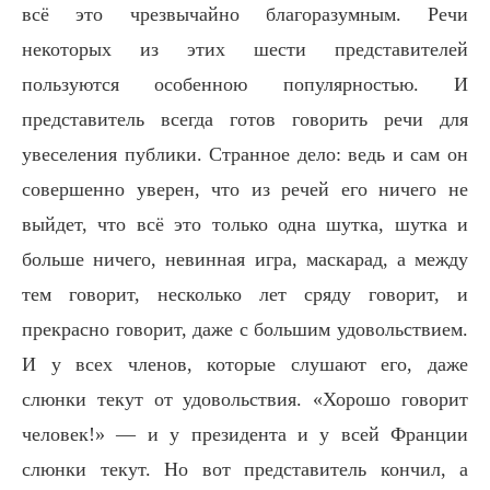
всё это чрезвычайно благоразумным. Речи
некоторых из этих шести представителей
пользуются особенною популярностью. И
представитель всегда готов говорить речи для
увеселения публики. Странное дело: ведь и сам он
совершенно уверен, что из речей его ничего не
выйдет, что всё это только одна шутка, шутка и
больше ничего, невинная игра, маскарад, а между
тем говорит, несколько лет сряду говорит, и
прекрасно говорит, даже с большим удовольствием.
И у всех членов, которые слушают его, даже
слюнки текут от удовольствия. «Хорошо говорит
человек!» — и у президента и у всей Франции
слюнки текут. Но вот представитель кончил, а