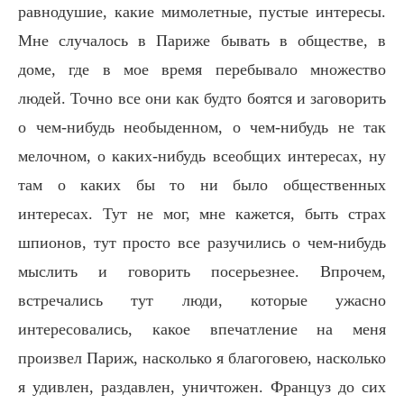
равнодушие, какие мимолетные, пустые интересы.
Мне случалось в Париже бывать в обществе, в
доме, где в мое время перебывало множество
людей. Точно все они как будто боятся и заговорить
о чем-нибудь необыденном, о чем-нибудь не так
мелочном, о каких-нибудь всеобщих интересах, ну
там о каких бы то ни было общественных
интересах. Тут не мог, мне кажется, быть страх
шпионов, тут просто все разучились о чем-нибудь
мыслить и говорить посерьезнее. Впрочем,
встречались тут люди, которые ужасно
интересовались, какое впечатление на меня
произвел Париж, насколько я благоговею, насколько
я удивлен, раздавлен, уничтожен. Француз до сих