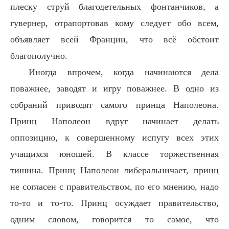
плеску струй благодетельных фонтанчиков, а
гувернер, отрапортовав кому следует обо всем,
объявляет всей Франции, что всё обстоит
благополучно.
Иногда впрочем, когда начинаются дела
поважнее, заводят и игру поважнее. В одно из
собраний приводят самого принца Наполеона.
Принц Наполеон вдруг начинает делать
оппозицию, к совершенному испугу всех этих
учащихся юношей. В классе торжественная
тишина. Принц Наполеон либеральничает, принц
не согласен с правительством, по его мнению, надо
то-то и то-то. Принц осуждает правительство,
одним словом, говорится то самое, что