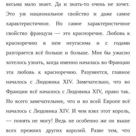
весьма мало знает. Да и знать-то очень не хочет.
Это уж национальное свойство и даже самое
характеристичное. Но самое характеристичное
свойство француза — это красноречие. Любовь к
красноречию в нем неугасима и с годами
разгорается всё больше и больше. Мне бы ужасно
хотелось узнать, когда именно началась во Франции
эта любовь к красноречию. Разумеется, главное
началось с Людовика XIV. Замечательно, что во
Франции всё началось с Людовика XIV, право так.
Но всего замечательнее, что и во всей Европе всё
началось с Людовика XIV. И чем взял этот король,
— понять не могу! Ведь не особенно же он выше
всех прежних других королей. Разве тем, что