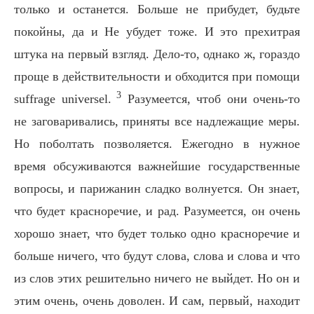
только и останется. Больше не прибудет, будьте
покойны, да и Не убудет тоже. И это прехитрая
штука на первый взгляд. Дело-то, однако ж, гораздо
проще в действительности и обходится при помощи
3
suffrage universel.
Разумеется, чтоб они очень-то
не заговаривались, приняты все надлежащие меры.
Но поболтать позволяется. Ежегодно в нужное
время обсуживаются важнейшие государственные
вопросы, и парижанин сладко волнуется. Он знает,
что будет красноречие, и рад. Разумеется, он очень
хорошо знает, что будет только одно красноречие и
больше ничего, что будут слова, слова и слова и что
из слов этих решительно ничего не выйдет. Но он и
этим очень, очень доволен. И сам, первый, находит