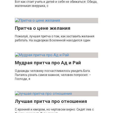
Вот как стоит учить и детей и себя не обижаться: Обида,
маленькая зверушка, с
Притча о цене желания
Пожалуй, лучшая притча о том, как заставить желания
работать. На задворках Вселенной находился один
Мудрая притча про Ад и Рай
Однажды человеку посчастливилось увидеть Бога.
Пытаясь узнать самое важное, человек попросил: –
Господи, я
Лучшая притча про отношения
С иронией и юмором, но чертовски верно: Сидят лев с