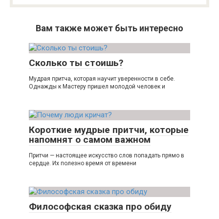
Вам также может быть интересно
Сколько ты стоишь?
Мудрая притча, которая научит уверенности в себе.
Однажды к Мастеру пришел молодой человек и
Короткие мудрые притчи, которые
напомнят о самом важном
Притчи — настоящее искусство слов попадать прямо в
сердце. Их полезно время от времени
Философская сказка про обиду