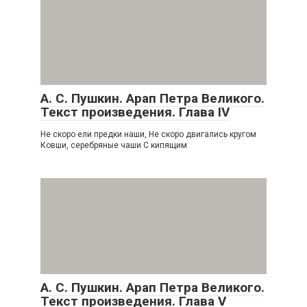
А. С. Пушкин. Арап Петра Великого.
Текст произведения. Глава IV
Не скоро ели предки наши, Не скоро двигались кругом
Ковши, серебряные чаши С кипящим
А. С. Пушкин. Арап Петра Великого.
Текст произведения. Глава V