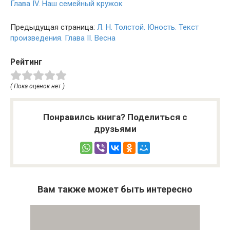
Глава IV. Наш семейный кружок
Предыдущая страница:
Л. Н. Толстой. Юность. Текст
произведения. Глава II. Весна
Рейтинг
( Пока оценок нет )
Понравилсь книга? Поделиться с
друзьями
Вам также может быть интересно