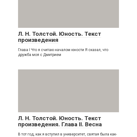
Л. Н. Толстой. Юность. Текст
произведения
Глава I Что я считаю началом юности Я сказал, что
дружба моя с Дмитрием
Л. Н. Толстой. Юность. Текст
произведения. Глава II. Весна
В тот год, как я вступил в университет, святая была как-