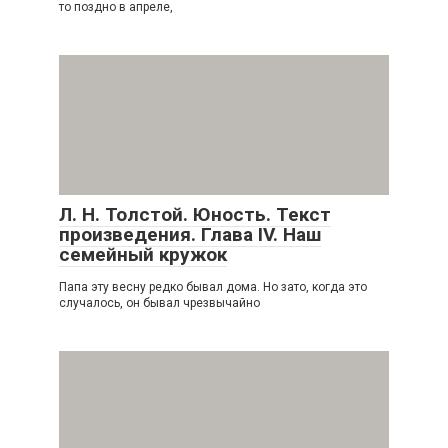
то поздно в апреле,
Л. Н. Толстой. Юность. Текст
произведения. Глава IV. Наш
семейный кружок
Папа эту весну редко бывал дома. Но зато, когда это
случалось, он бывал чрезвычайно