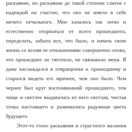
раскаяние, но раскаяние до такой степени слитое с
надеждой на счастие, что оно не имело в себе
ничего печального. Мне казалось так легко и
естественно оторваться от всего прошедшего,
переделать, забыть все, что было, и начать свою
жизнь со всеми ее отношениями совершенно снова,
что прошедшее не тяготило, не связывало меня. Я
даже наслаждался в отвращении к прошедшему и
старался видеть его мрачнее, чем оно было. Чем
чернее был круг воспоминаний прошедшего, тем
чище и светлее выдавалась из него светлая, чистая
точка настоящего и развивались радужные цвета
будущего.
Этот-то голос раскаяния и страстного желания