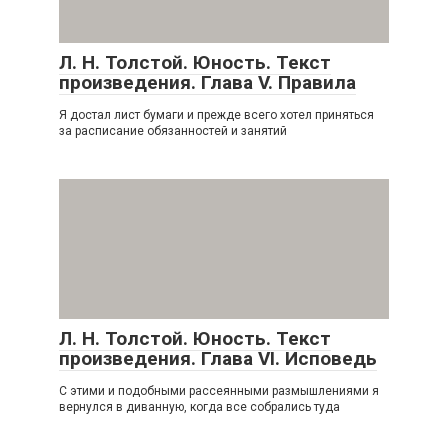
Л. Н. Толстой. Юность. Текст
произведения. Глава V. Правила
Я достал лист бумаги и прежде всего хотел приняться
за расписание обязанностей и занятий
Л. Н. Толстой. Юность. Текст
произведения. Глава VI. Исповедь
С этими и подобными рассеянными размышлениями я
вернулся в диванную, когда все собрались туда