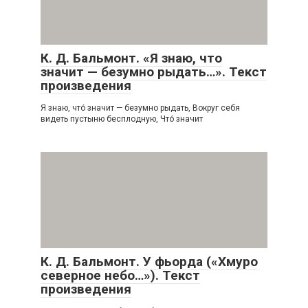
К. Д. Бальмонт. «Я знаю, что
значит — безумно рыдать…». Текст
произведения
Я знаю, что́ значит — безумно рыдать, Вокруг себя
видеть пустыню бесплодную, Что́ значит
К. Д. Бальмонт. У фьорда («Хмуро
северное небо…»). Текст
произведения