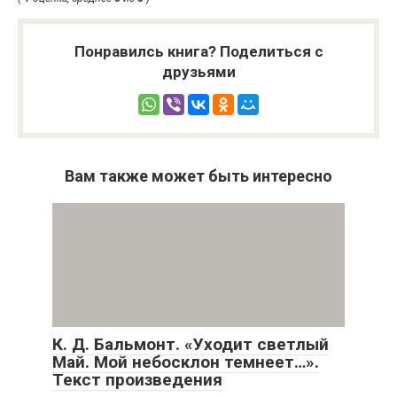
Понравилсь книга? Поделиться с
друзьями
Вам также может быть интересно
К. Д. Бальмонт. «Уходит светлый
Май. Мой небосклон темнеет…».
Текст произведения