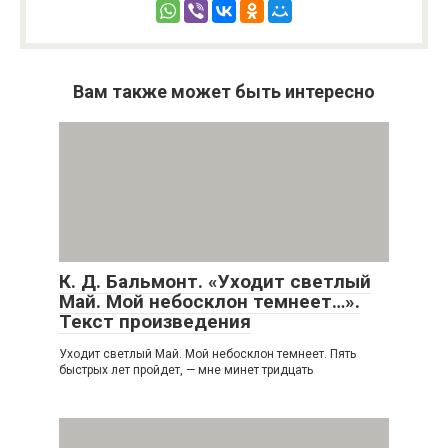
Вам также может быть интересно
К. Д. Бальмонт. «Уходит светлый
Май. Мой небосклон темнеет…».
Текст произведения
Уходит светлый Май. Мой небосклон темнеет. Пять
быстрых лет пройдет, — мне минет тридцать