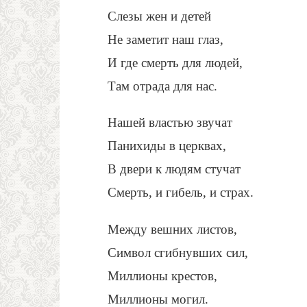
Слезы жен и детей
Не заметит наш глаз,
И где смерть для людей,
Там отрада для нас.
Нашей властью звучат
Панихиды в церквах,
В двери к людям стучат
Смерть, и гибель, и страх.
Между вешних листов,
Символ сгибнувших сил,
Миллионы крестов,
Миллионы могил.