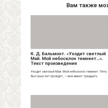
Вам также мо
К. Д. Бальмонт. «Уходит светлый
Май. Мой небосклон темнеет…».
Текст произведения
Уходит светлый Май. Мой небосклон темнеет. Пять
быстрых лет пройдет, — мне минет тридцать