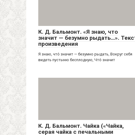
К. Д. Бальмонт. «Я знаю, что
значит — безумно рыдать…». Текс
произведения
Я знаю, что́ значит — безумно рыдать, Вокруг себя
видеть пустыню бесплодную, Что́ значит
К. Д. Бальмонт. Чайка («Чайка,
серая чайка с печальными