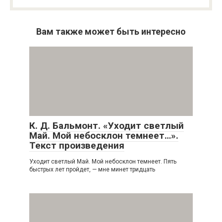
Вам также может быть интересно
К. Д. Бальмонт. «Уходит светлый
Май. Мой небосклон темнеет…».
Текст произведения
Уходит светлый Май. Мой небосклон темнеет. Пять
быстрых лет пройдет, — мне минет тридцать