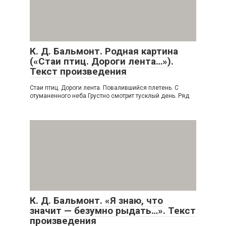
К. Д. Бальмонт. Родная картина
(«Стаи птиц. Дороги лента…»).
Текст произведения
Стаи птиц. Дороги лента. Повалившийся плетень. С
отуманенного неба Грустно смотрит тусклый день. Ряд
К. Д. Бальмонт. «Я знаю, что
значит — безумно рыдать…». Текст
произведения