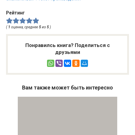
Рейтинг
(
1
оценка, среднее
5
из
5
)
Понравилсь книга? Поделиться с
друзьями
Вам также может быть интересно