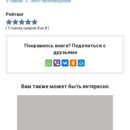
о тайнах…». Текст произведения
Рейтинг
(
1
оценка, среднее
5
из
5
)
Понравилсь книга? Поделиться с
друзьями
Вам также может быть интересно