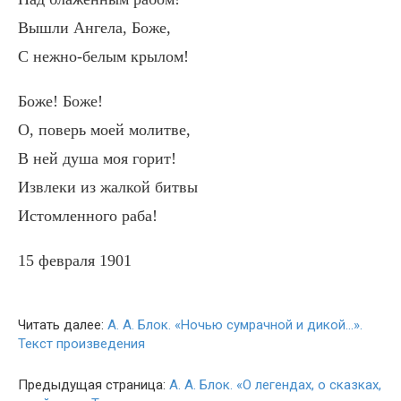
Вышли Ангела, Боже,
С нежно-белым крылом!
Боже! Боже!
О, поверь моей молитве,
В ней душа моя горит!
Извлеки из жалкой битвы
Истомленного раба!
15 февраля 1901
Читать далее:
А. А. Блок. «Ночью сумрачной и дикой…».
Текст произведения
Предыдущая страница:
А. А. Блок. «О легендах, о сказках,