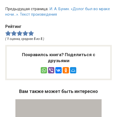
Предыдущая страница:
И. А. Бунин. «Долог был во мраке
ночи…». Текст произведения
Рейтинг
(
1
оценка, среднее
5
из
5
)
Понравилсь книга? Поделиться с
друзьями
Вам также может быть интересно