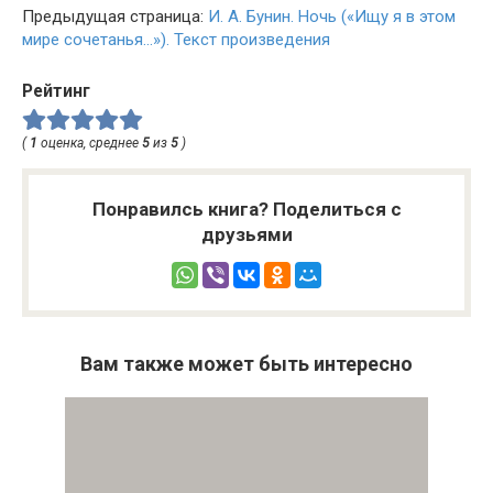
Предыдущая страница:
И. А. Бунин. Ночь («Ищу я в этом
мире сочетанья…»). Текст произведения
Рейтинг
(
1
оценка, среднее
5
из
5
)
Понравилсь книга? Поделиться с
друзьями
Вам также может быть интересно