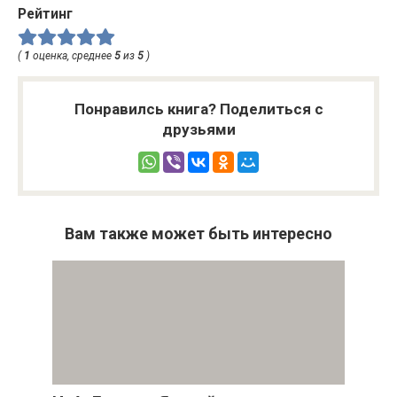
Рейтинг
(
1
оценка, среднее
5
из
5
)
Понравилсь книга? Поделиться с
друзьями
Вам также может быть интересно