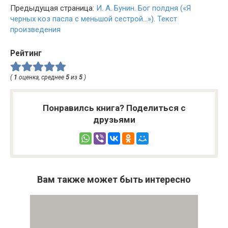
Предыдущая страница:
И. А. Бунин. Бог полдня («Я
черных коз пасла с меньшой сестрой…»). Текст
произведения
Рейтинг
(
1
оценка, среднее
5
из
5
)
Понравилсь книга? Поделиться с
друзьями
Вам также может быть интересно