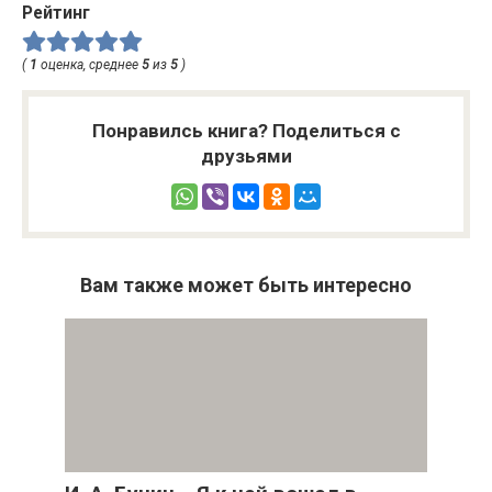
Рейтинг
(
1
оценка, среднее
5
из
5
)
Понравилсь книга? Поделиться с
друзьями
Вам также может быть интересно