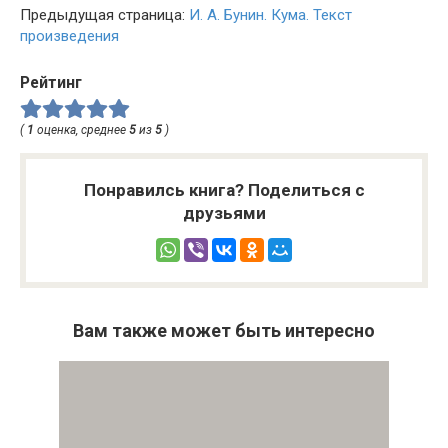
Предыдущая страница:
И. А. Бунин. Кума. Текст
произведения
Рейтинг
(
1
оценка, среднее
5
из
5
)
Понравилсь книга? Поделиться с
друзьями
Вам также может быть интересно