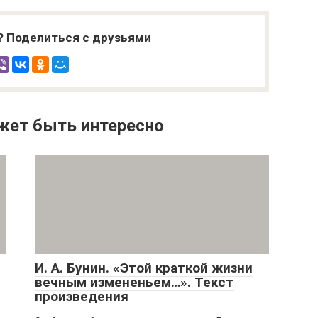
? Поделиться с друзьями
жет быть интересно
И. А. Бунин. «Этой краткой жизни
вечным измененьем…». Текст
произведения