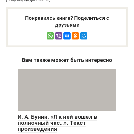
Понравилсь книга? Поделиться с
друзьями
Вам также может быть интересно
И. А. Бунин. «Я к ней вошел в
полночный час…». Текст
произведения