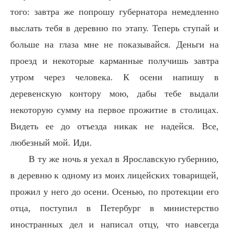
того: завтра же попрошу губернатора немедленно
выслать тебя в деревню по этапу. Теперь ступай и
больше на глаза мне не показывайся. Деньги на
проезд и некоторые карманные получишь завтра
утром через человека. К осени напишу в
деревенскую контору мою, дабы тебе выдали
некоторую сумму на первое прожитие в столицах.
Видеть ее до отъезда никак не надейся. Все,
любезный мой. Иди.
В ту же ночь я уехал в Ярославскую губернию,
в деревню к одному из моих лицейских товарищей,
прожил у него до осени. Осенью, по протекции его
отца, поступил в Петербург в министерство
иностранных дел и написал отцу, что навсегда