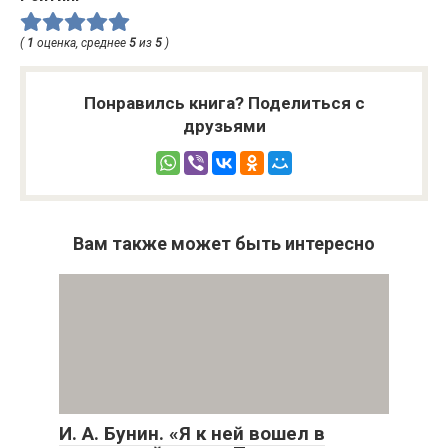
(
1
оценка, среднее
5
из
5
)
Понравилсь книга? Поделиться с
друзьями
Вам также может быть интересно
И. А. Бунин. «Я к ней вошел в