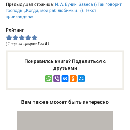
Предыдущая страница:
И. А. Бунин. Завеса («Так говорит
господь: „Когда, мой раб любимый…»). Текст
произведения
Рейтинг
(
1
оценка, среднее
5
из
5
)
Понравилсь книга? Поделиться с
друзьями
Вам также может быть интересно