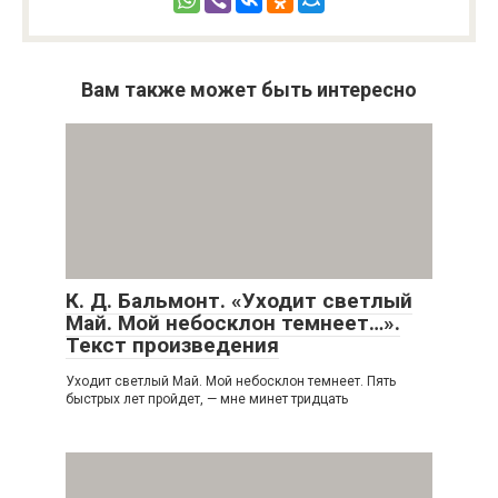
Вам также может быть интересно
К. Д. Бальмонт. «Уходит светлый
Май. Мой небосклон темнеет…».
Текст произведения
Уходит светлый Май. Мой небосклон темнеет. Пять
быстрых лет пройдет, — мне минет тридцать